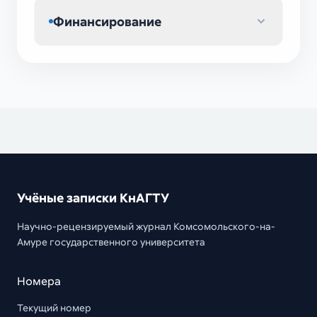
Финансирование
Учёные записки КнАГТУ
Научно-рецензируемый журнал Комсомольского-на-
Амуре государственного университета
Номера
Текущий номер