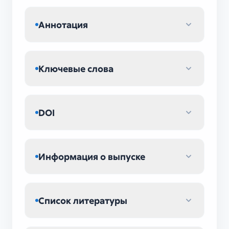
Аннотация
Ключевые слова
DOI
Информация о выпуске
Список литературы