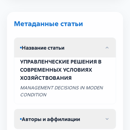
Метаданные статьи
Название статьи
УПРАВЛЕНЧЕСКИЕ РЕШЕНИЯ В
СОВРЕМЕННЫХ УСЛОВИЯХ
ХОЗЯЙСТВОВАНИЯ
MANAGEMENT DECISIONS IN MODEN
CONDITION
Авторы и аффилиации