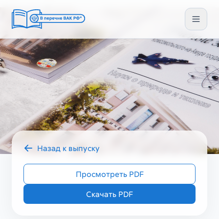
Назад к выпуску
2023 год
УЗ ГУМ II (66)
Просмотреть PDF
Скачать PDF