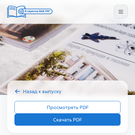
Назад к выпуску
2023 год
УЗ ГУМ II (66)
Просмотреть PDF
Скачать PDF