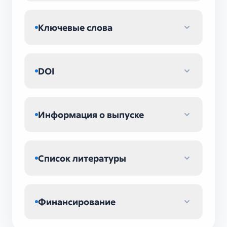
Ключевые слова
DOI
Информация о выпуске
Список литературы
Финансирование