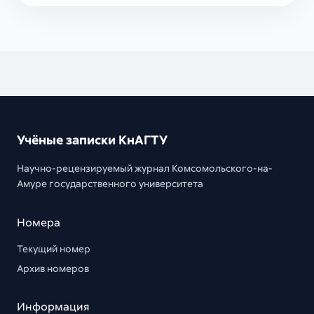
Учёные записки КнАГТУ
Научно-рецензируемый журнал Комсомольского-на-
Амуре государственного университета
Номера
Текущий номер
Архив номеров
Информация