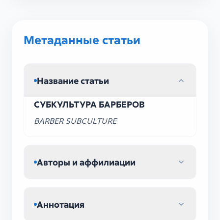
Метаданные статьи
Название статьи
СУБКУЛЬТУРА БАРБЕРОВ
BARBER SUBCULTURE
Авторы и аффилиации
Аннотация