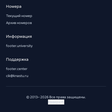
Номера
Текущий номер
Архив номеров
Информация
footer.university
Поддержка
footer.center
cik@knastu.ru
© 2013– 2026 Все права защищены.
Наверх