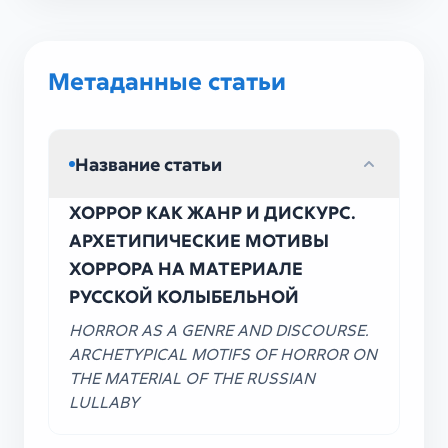
Метаданные статьи
Название статьи
ХОРРОР КАК ЖАНР И ДИСКУРС.
АРХЕТИПИЧЕСКИЕ МОТИВЫ
ХОРРОРА НА МАТЕРИАЛЕ
РУССКОЙ КОЛЫБЕЛЬНОЙ
HORROR AS A GENRE AND DISCOURSE.
ARCHETYPICAL MOTIFS OF HORROR ON
THE MATERIAL OF THE RUSSIAN
LULLABY