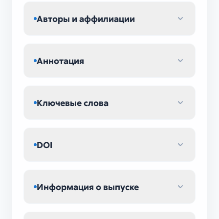
Авторы и аффилиации
Аннотация
Ключевые слова
DOI
Информация о выпуске