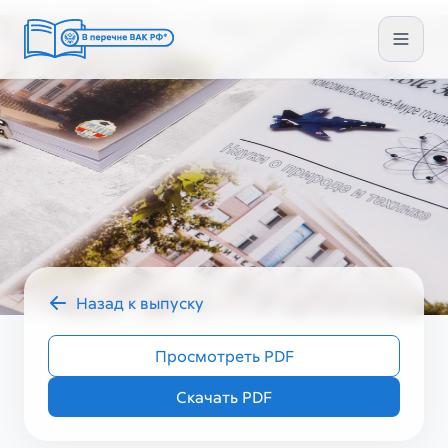
Назад к выпуску
2023 год
УЗ ГУМ IV (68)
Просмотреть PDF
Скачать PDF