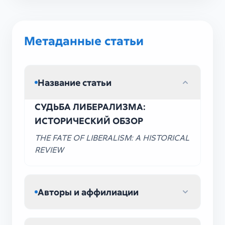
Метаданные статьи
Название статьи
СУДЬБА ЛИБЕРАЛИЗМА:
ИСТОРИЧЕСКИЙ ОБЗОР
THE FATE OF LIBERALISM: A HISTORICAL
REVIEW
Авторы и аффилиации