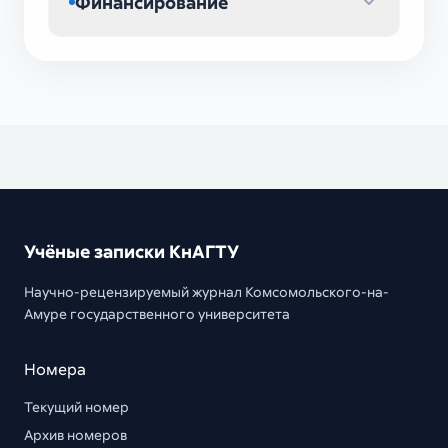
Финансирование
Учёные записки КнАГТУ
Научно-рецензируемый журнал Комсомольского-на-
Амуре государственного университета
Номера
Текущий номер
Архив номеров