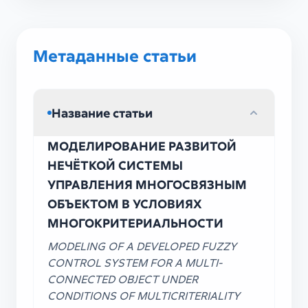
Метаданные статьи
Название статьи
МОДЕЛИРОВАНИЕ РАЗВИТОЙ
НЕЧЁТКОЙ СИСТЕМЫ
УПРАВЛЕНИЯ МНОГОСВЯЗНЫМ
ОБЪЕКТОМ В УСЛОВИЯХ
МНОГОКРИТЕРИАЛЬНОСТИ
MODELING OF A DEVELOPED FUZZY
CONTROL SYSTEM FOR A MULTI-
CONNECTED OBJECT UNDER
CONDITIONS OF MULTICRITERIALITY