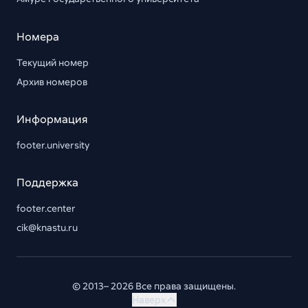
Номера
Текущий номер
Архив номеров
Информация
footer.university
Поддержка
footer.center
cik@knastu.ru
© 2013– 2026 Все права защищены.
Наверх