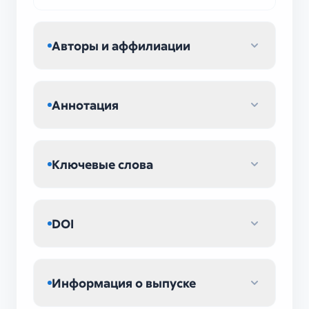
Авторы и аффилиации
Аннотация
Ключевые слова
DOI
Информация о выпуске