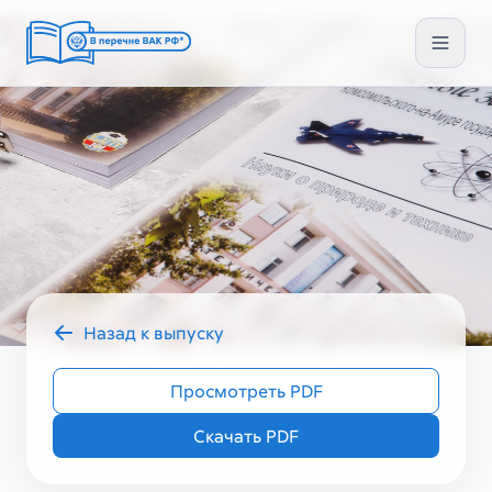
Назад к выпуску
2023 год
УЗ_ТЕХ III (67)
Просмотреть PDF
Скачать PDF