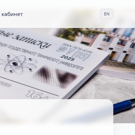
 кабинет
EN