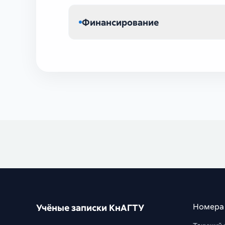
Финансирование
Номера
Учёные записки КнАГТУ