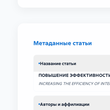
УЗ_ТЕХ V (69)
Метаданные статьи
Название статьи
ПОВЫШЕНИЕ ЭФФЕКТИВНОСТИ
INCREASING THE EFFICIENCY OF IN
Авторы и аффилиации