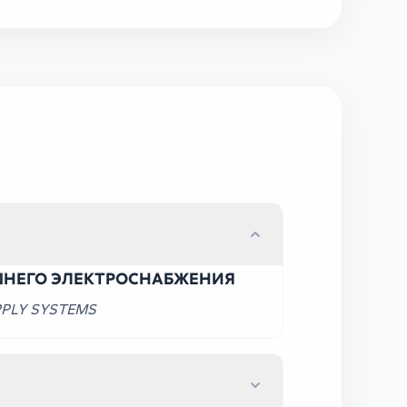
ШНЕГО ЭЛЕКТРОСНАБЖЕНИЯ
PPLY SYSTEMS