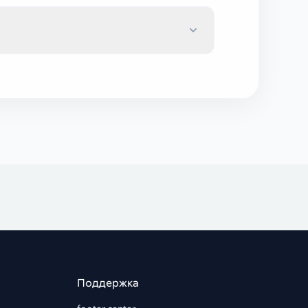
Поддержка