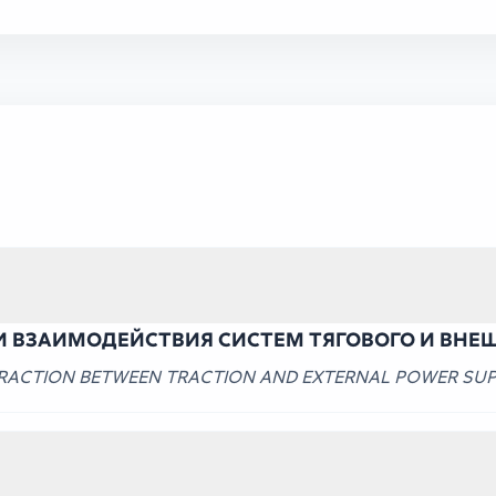
 ВЗАИМОДЕЙСТВИЯ СИСТЕМ ТЯГОВОГО И ВНЕ
TERACTION BETWEEN TRACTION AND EXTERNAL POWER SU