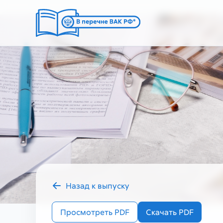
Назад к выпуску
2023 год
Просмотреть PDF
Скачать PDF