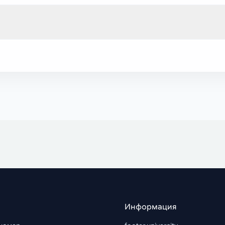
Информация