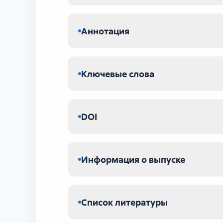
Аннотация
Ключевые слова
DOI
Информация о выпуске
Список литературы