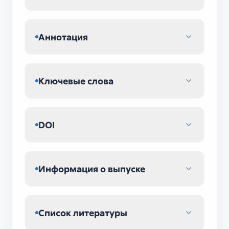
Аннотация
Ключевые слова
DOI
Информация о выпуске
Список литературы