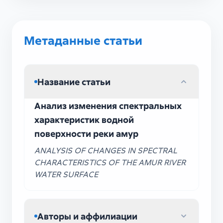
Метаданные статьи
Название статьи
Анализ изменения спектральных
характеристик водной
поверхности реки амур
ANALYSIS OF CHANGES IN SPECTRAL
CHARACTERISTICS OF THE AMUR RIVER
WATER SURFACE
Авторы и аффилиации