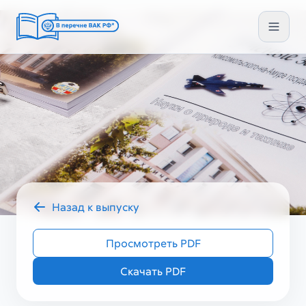
Назад к выпуску
2023 год
УЗ_ТЕХ VII (71)
Просмотреть PDF
Скачать PDF