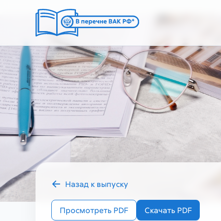
Назад к выпуску
2024 год
Просмотреть PDF
Скачать PDF