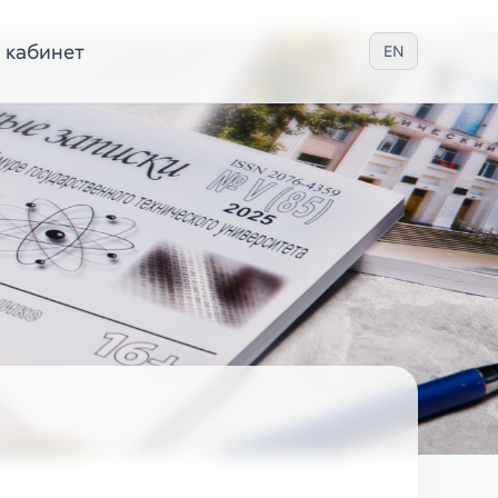
 кабинет
EN