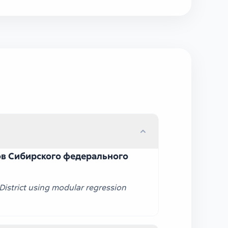
ов Сибирского федерального
 District using modular regression