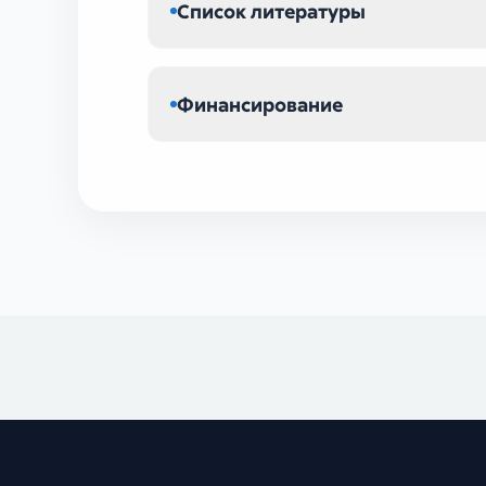
Список литературы
Финансирование