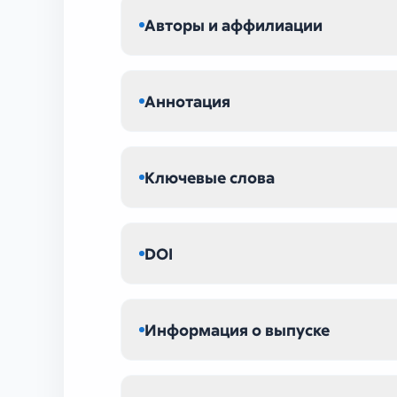
Авторы и аффилиации
Аннотация
Ключевые слова
DOI
Информация о выпуске