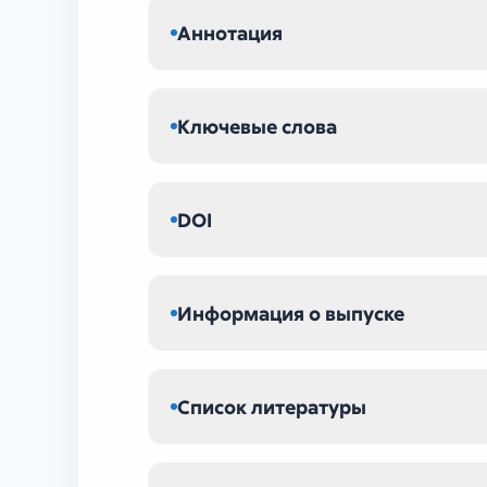
Аннотация
Ключевые слова
DOI
Информация о выпуске
Список литературы