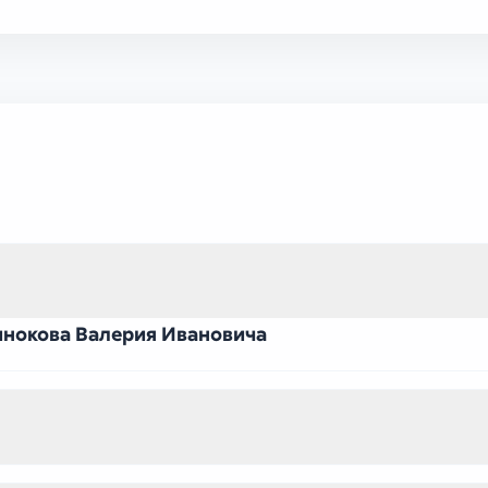
инокова Валерия Ивановича