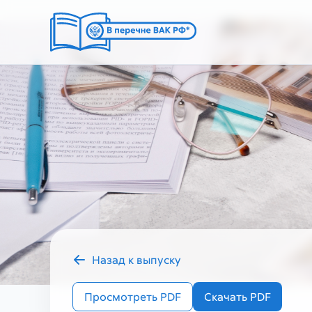
Назад к выпуску
2024 год
Просмотреть PDF
Скачать PDF