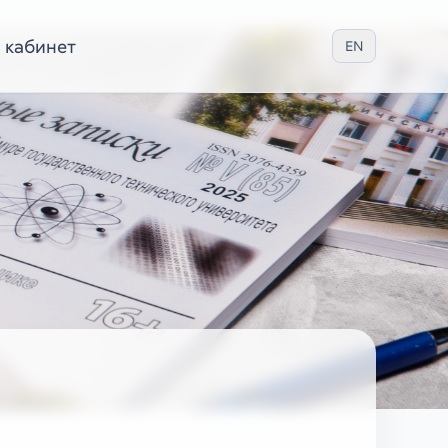
 кабинет
EN