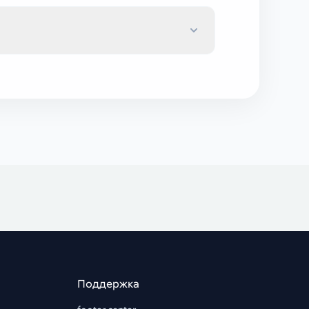
Поддержка