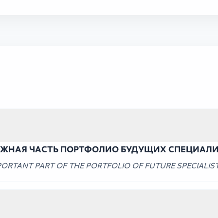
АЖНАЯ ЧАСТЬ ПОРТФОЛИО БУДУЩИХ СПЕЦИАЛИ
ORTANT PART OF THE PORTFOLIO OF FUTURE SPECIALIST