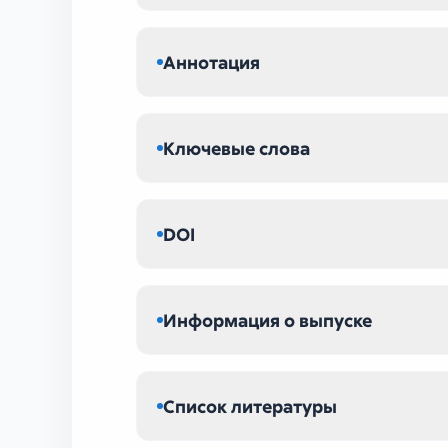
Аннотация
Ключевые слова
DOI
Информация о выпуске
Список литературы