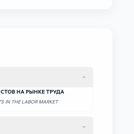
СТОВ НА РЫНКЕ ТРУДА
S IN THE LABOR MARKET