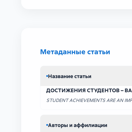
УЗ ГУМ II (82)
Метаданные статьи
Название статьи
ДОСТИЖЕНИЯ СТУДЕНТОВ – В
STUDENT ACHIEVEMENTS ARE AN IMP
Авторы и аффилиации