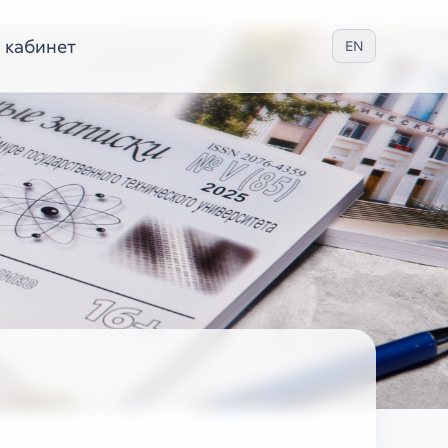
 кабинет
EN