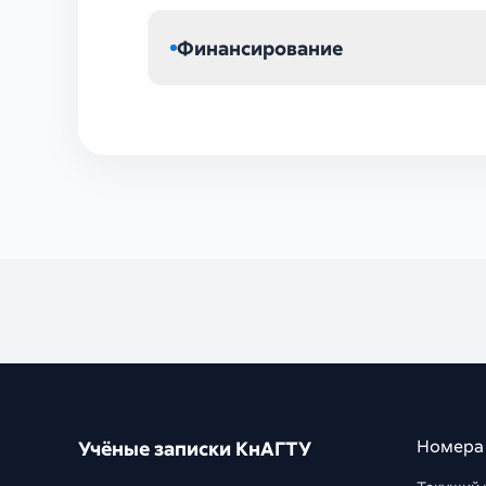
Финансирование
Номера
Учёные записки КнАГТУ