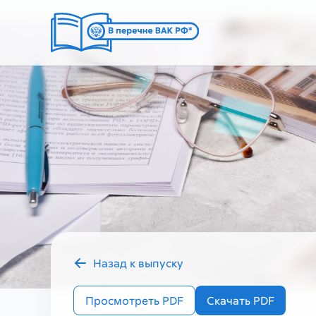
Назад к выпуску
2025 год
Просмотреть PDF
Скачать PDF