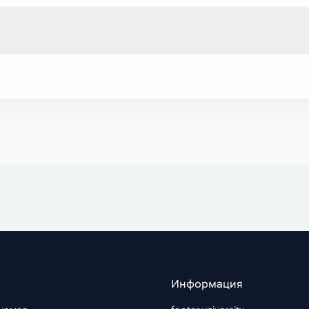
Информация