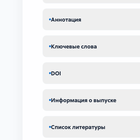
Аннотация
Ключевые слова
DOI
Информация о выпуске
Список литературы