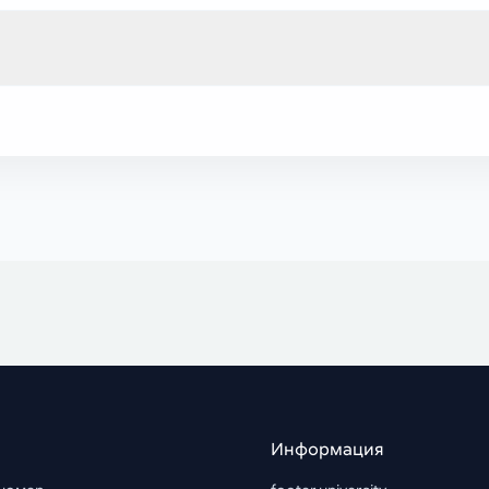
Информация