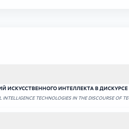
Й ИСКУССТВЕННОГО ИНТЕЛЛЕКТА В ДИСКУРСЕ
AL INTELLIGENCE TECHNOLOGIES IN THE DISCOURSE OF 