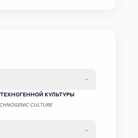
 ТЕХНОГЕННОЙ КУЛЬТУРЫ
TECHNOGENIC CULTURE