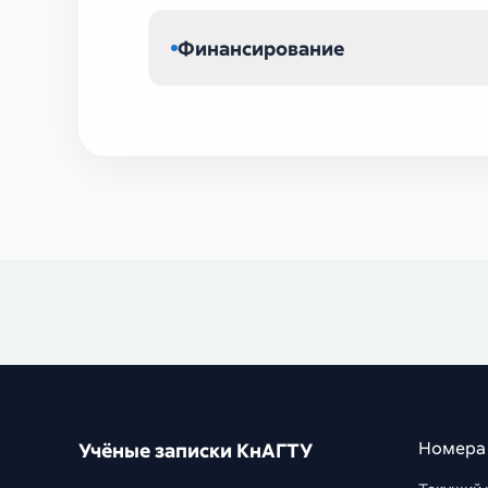
Финансирование
Номера
Учёные записки КнАГТУ