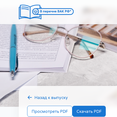
Назад к выпуску
2025 год
Просмотреть PDF
Скачать PDF