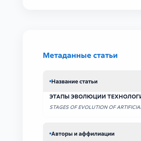
УЗ ГУМ VIII (88)
Метаданные статьи
Название статьи
ЭТАПЫ ЭВОЛЮЦИИ ТЕХНОЛОГИ
STAGES OF EVOLUTION OF ARTIFICI
Авторы и аффилиации