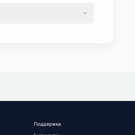
Поддержка