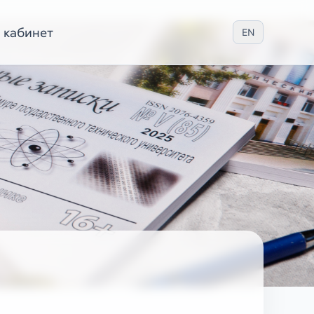
 кабинет
EN