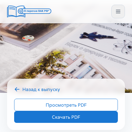
Назад к выпуску
2025 год
УЗ ТЕХ III (83)
Просмотреть PDF
Скачать PDF