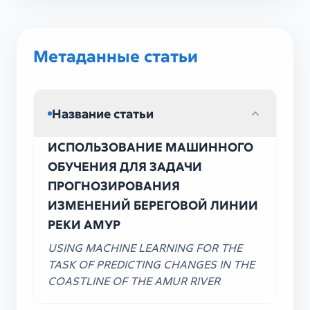
Метаданные статьи
Название статьи
ИСПОЛЬЗОВАНИЕ МАШИННОГО
ОБУЧЕНИЯ ДЛЯ ЗАДАЧИ
ПРОГНОЗИРОВАНИЯ
ИЗМЕНЕНИЙ БЕРЕГОВОЙ ЛИНИИ
РЕКИ АМУР
USING MACHINE LEARNING FOR THE
TASK OF PREDICTING CHANGES IN THE
COASTLINE OF THE AMUR RIVER