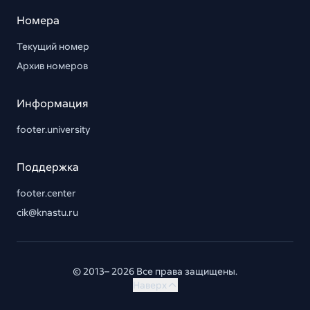
Номера
Текущий номер
Архив номеров
Информация
footer.university
Поддержка
footer.center
cik@knastu.ru
© 2013– 2026 Все права защищены.
Наверх