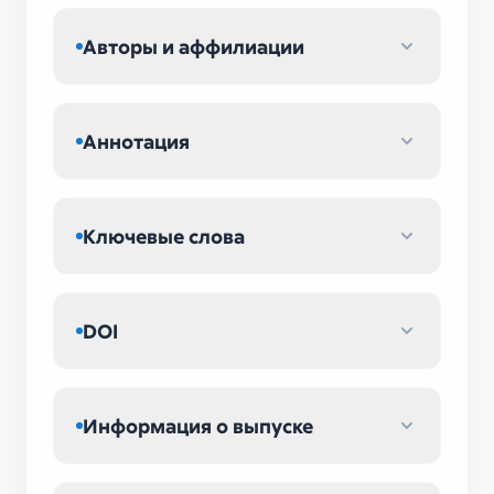
Авторы и аффилиации
Аннотация
Ключевые слова
DOI
Информация о выпуске