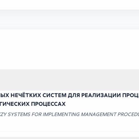
Х НЕЧЁТКИХ СИСТЕМ ДЛЯ РЕАЛИЗАЦИИ ПРОЦЕ
ГИЧЕСКИХ ПРОЦЕССАХ
ZZY SYSTEMS FOR IMPLEMENTING MANAGEMENT PROCED