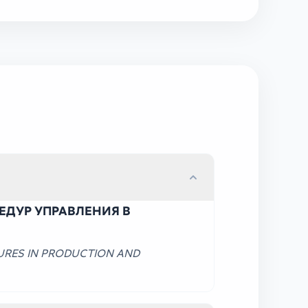
ДУР УПРАВЛЕНИЯ В
URES IN PRODUCTION AND