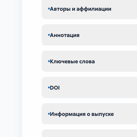
Авторы и аффилиации
Аннотация
Ключевые слова
DOI
Информация о выпуске