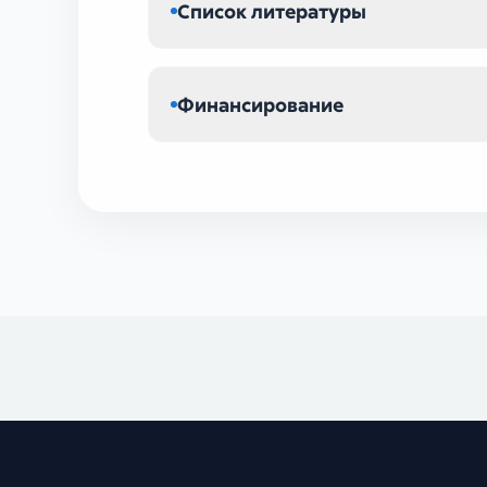
Список литературы
Финансирование