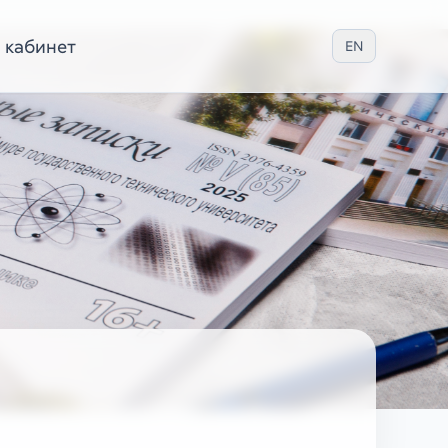
 кабинет
EN