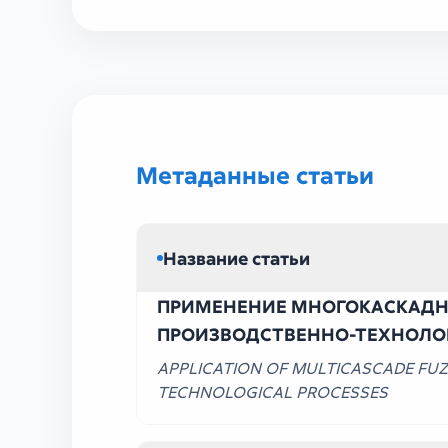
УЗ ТЕХ VII (87)
Метаданные статьи
Название статьи
ПРИМЕНЕНИЕ МНОГОКАСКАДНЫ
ПРОИЗВОДСТВЕННО-ТЕХНОЛО
APPLICATION OF MULTICASCADE FU
TECHNOLOGICAL PROCESSES