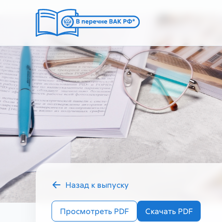
Назад к выпуску
2025 год
Просмотреть PDF
Скачать PDF