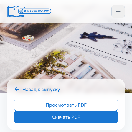
Назад к выпуску
2026 год
УЗ ГУМ II (90)
Просмотреть PDF
Скачать PDF