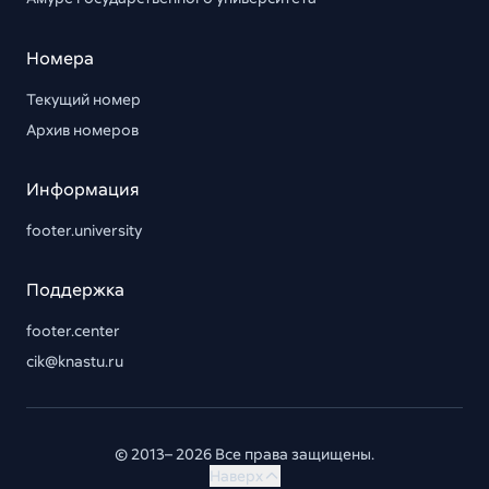
Номера
Текущий номер
Архив номеров
Информация
footer.university
Поддержка
footer.center
cik@knastu.ru
© 2013– 2026 Все права защищены.
Наверх