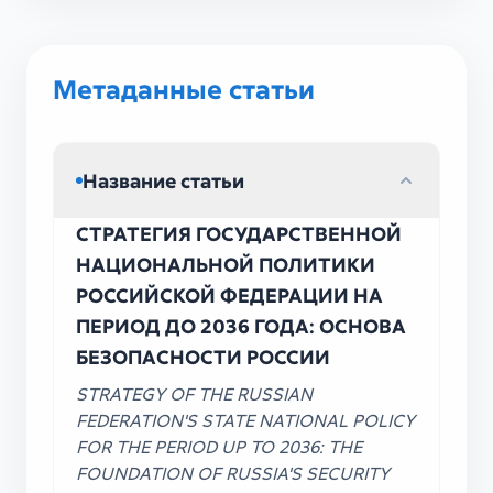
Метаданные статьи
Название статьи
СТРАТЕГИЯ ГОСУДАРСТВЕННОЙ
НАЦИОНАЛЬНОЙ ПОЛИТИКИ
РОССИЙСКОЙ ФЕДЕРАЦИИ НА
ПЕРИОД ДО 2036 ГОДА: ОСНОВА
БЕЗОПАСНОСТИ РОССИИ
STRATEGY OF THE RUSSIAN
FEDERATION'S STATE NATIONAL POLICY
FOR THE PERIOD UP TO 2036: THE
FOUNDATION OF RUSSIA'S SECURITY