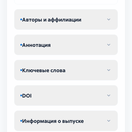
Авторы и аффилиации
Аннотация
Ключевые слова
DOI
Информация о выпуске