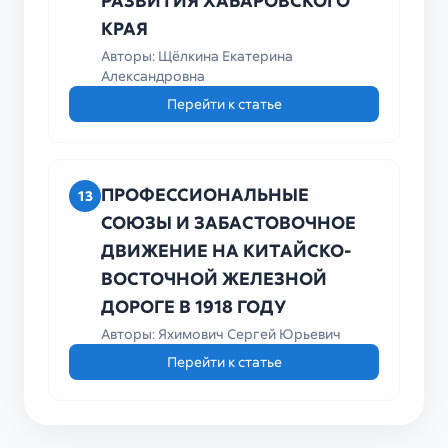
РАЗВИТИЯ ХАБАРОВСКОГО
КРАЯ
Авторы: Щёлкина Екатерина
Александровна
Перейти к статье
ПРОФЕССИОНАЛЬНЫЕ
13
СОЮЗЫ И ЗАБАСТОВОЧНОЕ
ДВИЖЕНИЕ НА КИТАЙСКО-
ВОСТОЧНОЙ ЖЕЛЕЗНОЙ
ДОРОГЕ В 1918 ГОДУ
Авторы: Яхимович Сергей Юрьевич
Перейти к статье