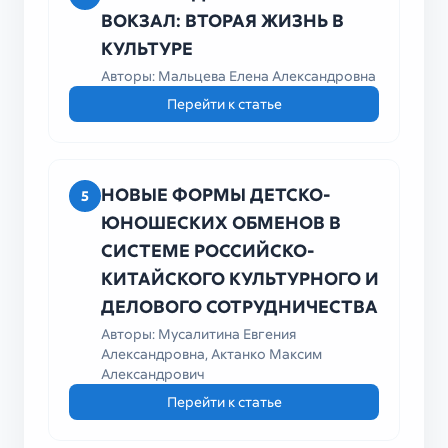
ВОКЗАЛ: ВТОРАЯ ЖИЗНЬ В
КУЛЬТУРЕ
Авторы: Мальцева Елена Александровна
Перейти к статье
НОВЫЕ ФОРМЫ ДЕТСКО-
5
ЮНОШЕСКИХ ОБМЕНОВ В
СИСТЕМЕ РОССИЙСКО-
КИТАЙСКОГО КУЛЬТУРНОГО И
ДЕЛОВОГО СОТРУДНИЧЕСТВА
Авторы: Мусалитина Евгения
Александровна, Актанко Максим
Александрович
Перейти к статье