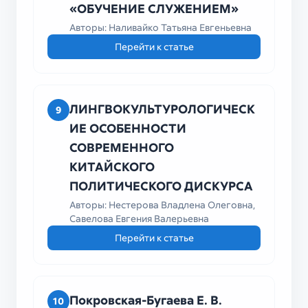
«ОБУЧЕНИЕ СЛУЖЕНИЕМ»
Авторы: Наливайко Татьяна Евгеньевна
Перейти к статье
ЛИНГВОКУЛЬТУРОЛОГИЧЕСК
9
ИЕ ОСОБЕННОСТИ
СОВРЕМЕННОГО
КИТАЙСКОГО
ПОЛИТИЧЕСКОГО ДИСКУРСА
Авторы: Нестерова Владлена Олеговна,
Савелова Евгения Валерьевна
Перейти к статье
Покровская-Бугаева Е. В.
10