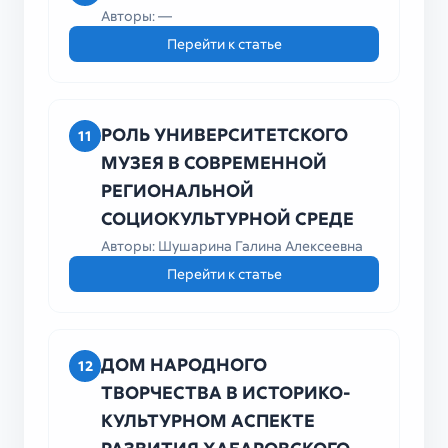
Авторы: —
Перейти к статье
РОЛЬ УНИВЕРСИТЕТСКОГО
11
МУЗЕЯ В СОВРЕМЕННОЙ
РЕГИОНАЛЬНОЙ
СОЦИОКУЛЬТУРНОЙ СРЕДЕ
Авторы: Шушарина Галина Алексеевна
Перейти к статье
ДОМ НАРОДНОГО
12
ТВОРЧЕСТВА В ИСТОРИКО-
КУЛЬТУРНОМ АСПЕКТЕ