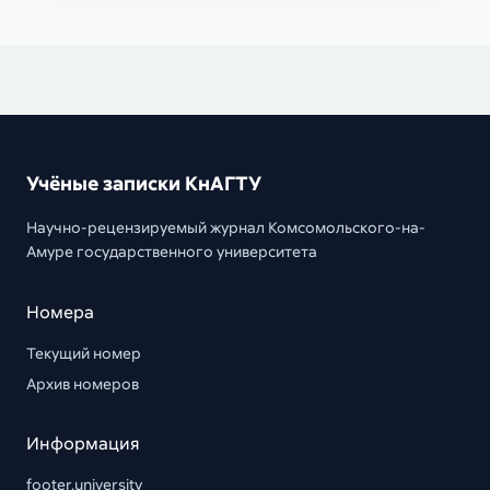
Учёные записки КнАГТУ
Научно-рецензируемый журнал Комсомольского-на-
Амуре государственного университета
Номера
Текущий номер
Архив номеров
Информация
footer.university