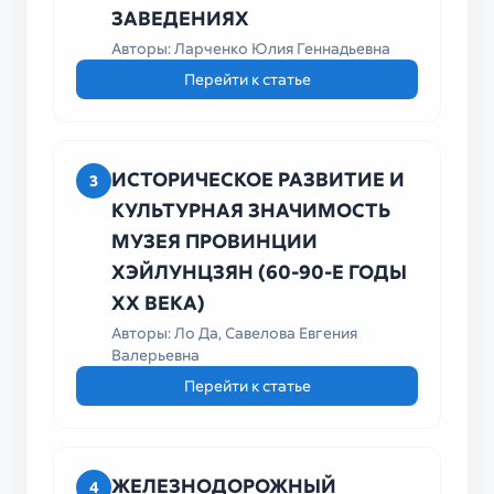
ЗАВЕДЕНИЯХ
Авторы: Ларченко Юлия Геннадьевна
Перейти к статье
ИСТОРИЧЕСКОЕ РАЗВИТИЕ И
3
КУЛЬТУРНАЯ ЗНАЧИМОСТЬ
МУЗЕЯ ПРОВИНЦИИ
ХЭЙЛУНЦЗЯН (60-90-Е ГОДЫ
XX ВЕКА)
Авторы: Ло Да, Савелова Евгения
Валерьевна
Перейти к статье
ЖЕЛЕЗНОДОРОЖНЫЙ
4