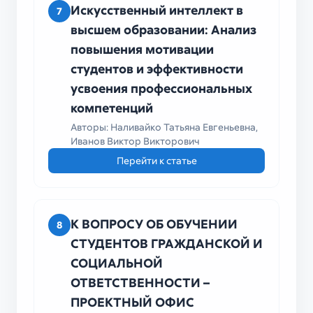
Искусственный интеллект в
7
высшем образовании: Анализ
повышения мотивации
студентов и эффективности
усвоения профессиональных
компетенций
Авторы: Наливайко Татьяна Евгеньевна,
Иванов Виктор Викторович
Перейти к статье
К ВОПРОСУ ОБ ОБУЧЕНИИ
8
СТУДЕНТОВ ГРАЖДАНСКОЙ И
СОЦИАЛЬНОЙ
ОТВЕТСТВЕННОСТИ –
ПРОЕКТНЫЙ ОФИС