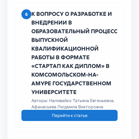
К ВОПРОСУ О РАЗРАБОТКЕ И
6
ВНЕДРЕНИИ В
ОБРАЗОВАТЕЛЬНЫЙ ПРОЦЕСС
ВЫПУСКНОЙ
КВАЛИФИКАЦИОННОЙ
РАБОТЫ В ФОРМАТЕ
«СТАРТАП КАК ДИПЛОМ» В
КОМСОМОЛЬСКОМ-НА-
АМУРЕ ГОСУДАРСТВЕННОМ
УНИВЕРСИТЕТЕ
Авторы: Наливайко Татьяна Евгеньевна,
Афанасьева Людмила Викторовна
Перейти к статье