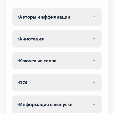
Авторы и аффилиации
Аннотация
Ключевые слова
DOI
Информация о выпуске