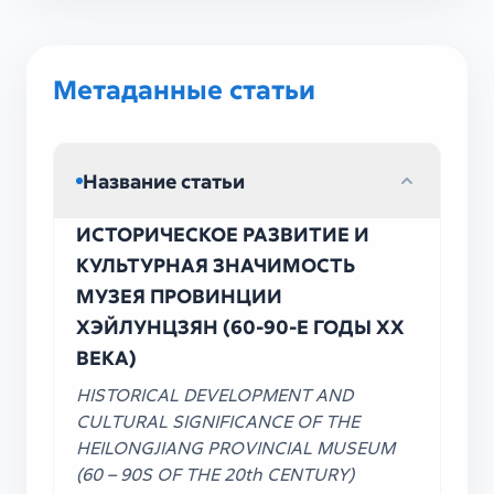
Метаданные статьи
Название статьи
ИСТОРИЧЕСКОЕ РАЗВИТИЕ И
КУЛЬТУРНАЯ ЗНАЧИМОСТЬ
МУЗЕЯ ПРОВИНЦИИ
ХЭЙЛУНЦЗЯН (60-90-Е ГОДЫ XX
ВЕКА)
HISTORICAL DEVELOPMENT AND
CULTURAL SIGNIFICANCE OF THE
HEILONGJIANG PROVINCIAL MUSEUM
(60 – 90S OF THE 20th CENTURY)