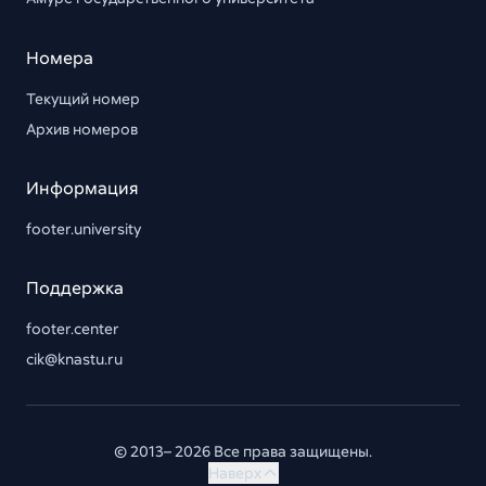
Номера
Текущий номер
Архив номеров
Информация
footer.university
Поддержка
footer.center
cik@knastu.ru
© 2013– 2026 Все права защищены.
Наверх