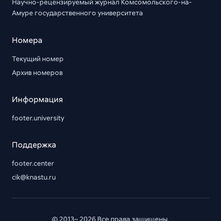
Научно-рецензируемый журнал Комсомольского-на-
Амуре государственного университета
Номера
Текущий номер
Архив номеров
Информация
footer.university
Поддержка
footer.center
cik@knastu.ru
© 2013– 2026 Все права защищены.