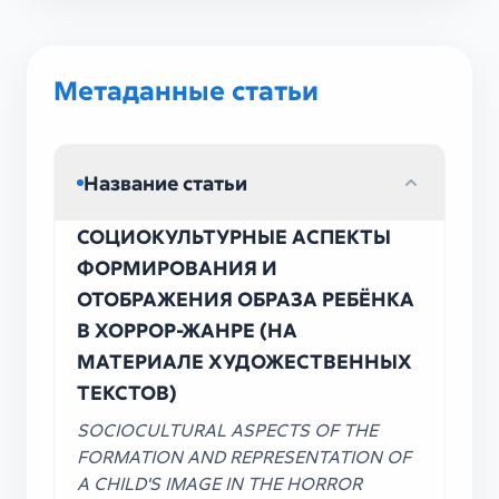
Метаданные статьи
Название статьи
СОЦИОКУЛЬТУРНЫЕ АСПЕКТЫ
ФОРМИРОВАНИЯ И
ОТОБРАЖЕНИЯ ОБРАЗА РЕБЁНКА
В ХОРРОР-ЖАНРЕ (НА
МАТЕРИАЛЕ ХУДОЖЕСТВЕННЫХ
ТЕКСТОВ)
SOCIOCULTURAL ASPECTS OF THE
FORMATION AND REPRESENTATION OF
A CHILD'S IMAGE IN THE HORROR