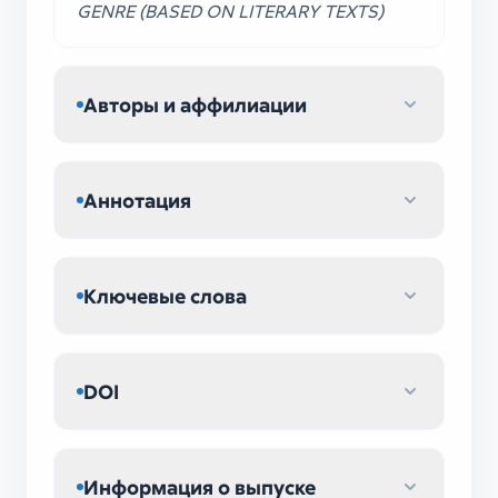
GENRE (BASED ON LITERARY TEXTS)
Авторы и аффилиации
Аннотация
Ключевые слова
DOI
Информация о выпуске