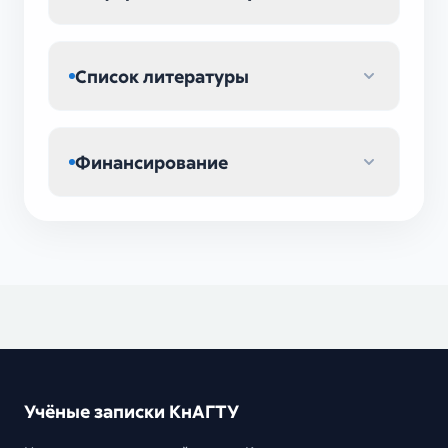
Список литературы
Финансирование
Учёные записки КнАГТУ