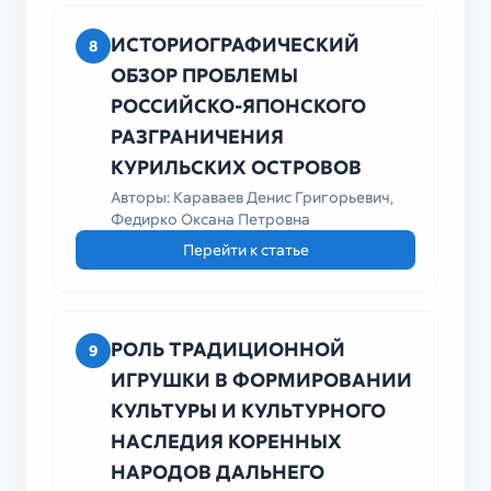
ИСТОРИОГРАФИЧЕСКИЙ
8
ОБЗОР ПРОБЛЕМЫ
РОССИЙСКО-ЯПОНСКОГО
РАЗГРАНИЧЕНИЯ
КУРИЛЬСКИХ ОСТРОВОВ
Авторы: Караваев Денис Григорьевич,
Федирко Оксана Петровна
Перейти к статье
РОЛЬ ТРАДИЦИОННОЙ
9
ИГРУШКИ В ФОРМИРОВАНИИ
КУЛЬТУРЫ И КУЛЬТУРНОГО
НАСЛЕДИЯ КОРЕННЫХ
НАРОДОВ ДАЛЬНЕГО