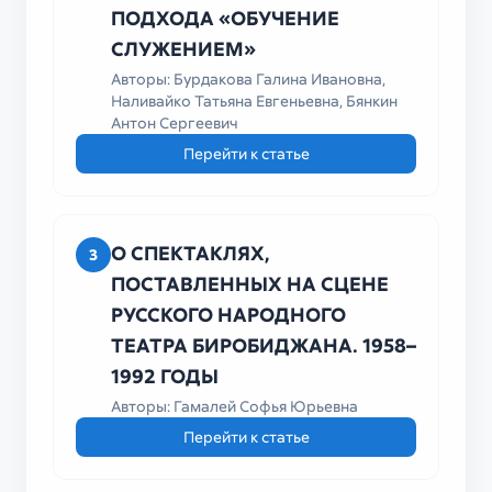
ПОДХОДА «ОБУЧЕНИЕ
СЛУЖЕНИЕМ»
Авторы: Бурдакова Галина Ивановна,
Наливайко Татьяна Евгеньевна, Бянкин
Антон Сергеевич
Перейти к статье
О СПЕКТАКЛЯХ,
3
ПОСТАВЛЕННЫХ НА СЦЕНЕ
РУССКОГО НАРОДНОГО
ТЕАТРА БИРОБИДЖАНА. 1958–
1992 ГОДЫ
Авторы: Гамалей Софья Юрьевна
Перейти к статье