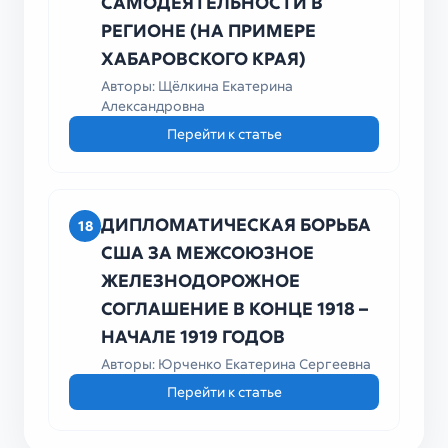
САМОДЕЯТЕЛЬНОСТИ В
РЕГИОНЕ (НА ПРИМЕРЕ
ХАБАРОВСКОГО КРАЯ)
Авторы: Щёлкина Екатерина
Александровна
Перейти к статье
ДИПЛОМАТИЧЕСКАЯ БОРЬБА
18
США ЗА МЕЖСОЮЗНОЕ
ЖЕЛЕЗНОДОРОЖНОЕ
СОГЛАШЕНИЕ В КОНЦЕ 1918 –
НАЧАЛЕ 1919 ГОДОВ
Авторы: Юрченко Екатерина Сергеевна
Перейти к статье