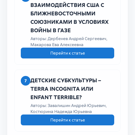
ВЗАИМОДЕЙСТВИЯ США С
БЛИЖНЕВОСТОЧНЫМИ
СОЮЗНИКАМИ В УСЛОВИЯХ
ВОЙНЫ В ГАЗЕ
Авторы: Дербенев Андрей Сергеевич,
Макарова Ева Алексеевна
Перейти к статье
ДЕТСКИЕ СУБКУЛЬТУРЫ –
7
TERRA INCOGNITA ИЛИ
ENFANT TERRIBLE?
Авторы: Завалишин Андрей Юрьевич,
Костюрина Надежда Юрьевна
Перейти к статье