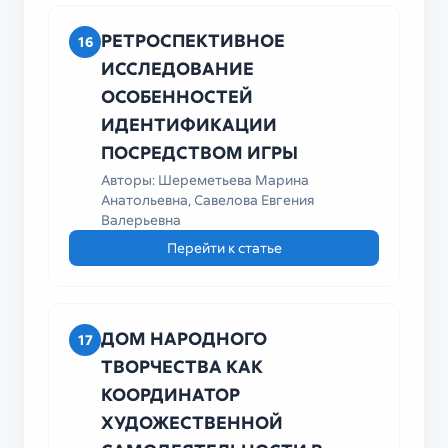
РЕТРОСПЕКТИВНОЕ
16
ИССЛЕДОВАНИЕ
ОСОБЕННОСТЕЙ
ИДЕНТИФИКАЦИИ
ПОСРЕДСТВОМ ИГРЫ
Авторы: Шереметьева Марина
Анатольевна, Савелова Евгения
Валерьевна
Перейти к статье
ДОМ НАРОДНОГО
17
ТВОРЧЕСТВА КАК
КООРДИНАТОР
ХУДОЖЕСТВЕННОЙ