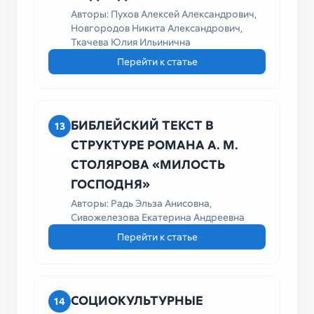
Авторы: Пухов Алексей Александрович,
Новгородов Никита Александрович,
Ткачева Юлия Ильинична
Перейти к статье
БИБЛЕЙСКИЙ ТЕКСТ В
13
СТРУКТУРЕ РОМАНА А. М.
СТОЛЯРОВА «МИЛОСТЬ
ГОСПОДНЯ»
Авторы: Радь Эльза Анисовна,
Сивожелезова Екатерина Андреевна
Перейти к статье
СОЦИОКУЛЬТУРНЫЕ
14