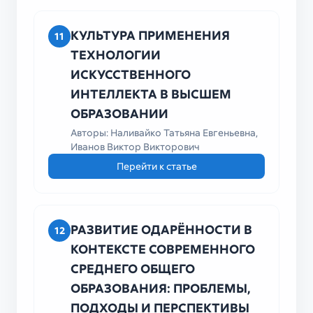
КУЛЬТУРА ПРИМЕНЕНИЯ
11
ТЕХНОЛОГИИ
ИСКУССТВЕННОГО
ИНТЕЛЛЕКТА В ВЫСШЕМ
ОБРАЗОВАНИИ
Авторы: Наливайко Татьяна Евгеньевна,
Иванов Виктор Викторович
Перейти к статье
РАЗВИТИЕ ОДАРЁННОСТИ В
12
КОНТЕКСТЕ СОВРЕМЕННОГО
СРЕДНЕГО ОБЩЕГО
ОБРАЗОВАНИЯ: ПРОБЛЕМЫ,
ПОДХОДЫ И ПЕРСПЕКТИВЫ