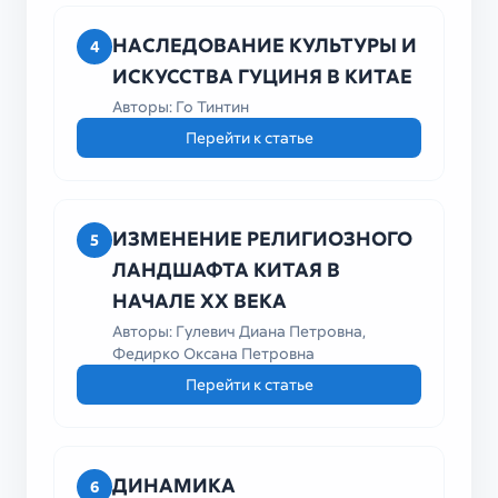
НАСЛЕДОВАНИЕ КУЛЬТУРЫ И
4
ИСКУССТВА ГУЦИНЯ В КИТАЕ
Авторы: Го Тинтин
Перейти к статье
ИЗМЕНЕНИЕ РЕЛИГИОЗНОГО
5
ЛАНДШАФТА КИТАЯ В
НАЧАЛЕ ХХ ВЕКА
Авторы: Гулевич Диана Петровна,
Федирко Оксана Петровна
Перейти к статье
ДИНАМИКА
6