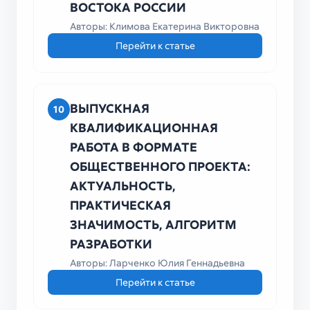
ВОСТОКА РОССИИ
Авторы: Климова Екатерина Викторовна
Перейти к статье
ВЫПУСКНАЯ
10
КВАЛИФИКАЦИОННАЯ
РАБОТА В ФОРМАТЕ
ОБЩЕСТВЕННОГО ПРОЕКТА:
АКТУАЛЬНОСТЬ,
ПРАКТИЧЕСКАЯ
ЗНАЧИМОСТЬ, АЛГОРИТМ
РАЗРАБОТКИ
Авторы: Ларченко Юлия Геннадьевна
Перейти к статье