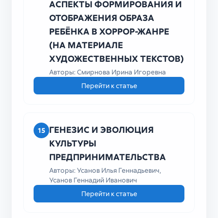
АСПЕКТЫ ФОРМИРОВАНИЯ И
ОТОБРАЖЕНИЯ ОБРАЗА
РЕБЁНКА В ХОРРОР-ЖАНРЕ
(НА МАТЕРИАЛЕ
ХУДОЖЕСТВЕННЫХ ТЕКСТОВ)
Авторы: Смирнова Ирина Игоревна
Перейти к статье
ГЕНЕЗИС И ЭВОЛЮЦИЯ
15
КУЛЬТУРЫ
ПРЕДПРИНИМАТЕЛЬСТВА
Авторы: Усанов Илья Геннадьевич,
Усанов Геннадий Иванович
Перейти к статье