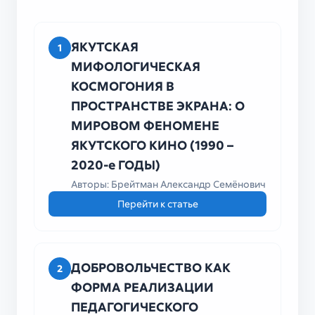
университета
ЯКУТСКАЯ
1
МИФОЛОГИЧЕСКАЯ
КОСМОГОНИЯ В
ПРОСТРАНСТВЕ ЭКРАНА: О
МИРОВОМ ФЕНОМЕНЕ
ЯКУТСКОГО КИНО (1990 –
2020-е ГОДЫ)
Авторы: Брейтман Александр Семёнович
Перейти к статье
ДОБРОВОЛЬЧЕСТВО КАК
2
ФОРМА РЕАЛИЗАЦИИ
ПЕДАГОГИЧЕСКОГО