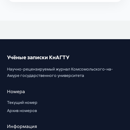
Учёные записки КнАГТУ
Научно-рецензируемый журнал Комсомольского-на-
Амуре государственного университета
Номера
Текущий номер
Архив номеров
Информация