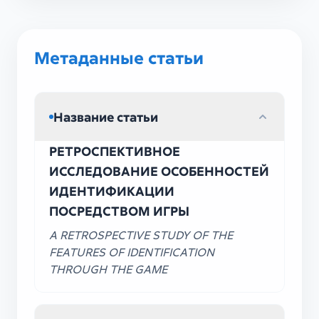
Метаданные статьи
Название статьи
РЕТРОСПЕКТИВНОЕ
ИССЛЕДОВАНИЕ ОСОБЕННОСТЕЙ
ИДЕНТИФИКАЦИИ
ПОСРЕДСТВОМ ИГРЫ
A RETROSPECTIVE STUDY OF THE
FEATURES OF IDENTIFICATION
THROUGH THE GAME