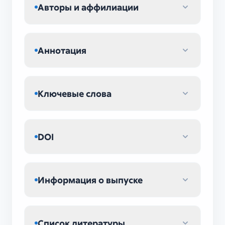
Авторы и аффилиации
Аннотация
Ключевые слова
DOI
Информация о выпуске
Список литературы