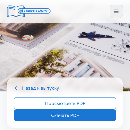
Назад к выпуску
2025 год
УЗ ГУМ IV (84)
Просмотреть PDF
Скачать PDF