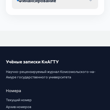
Финансирование
Учёные записки КнАГТУ
Научно-рецензируемый журнал Комсомольского-на-
Амуре государственного университета
Номера
Текущий номер
Архив номеров