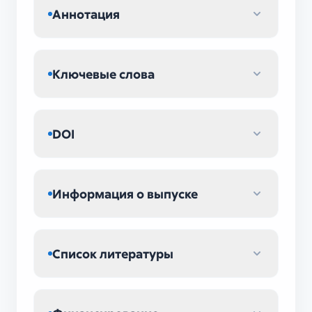
Аннотация
Ключевые слова
DOI
Информация о выпуске
Список литературы