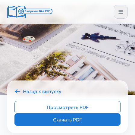
Назад к выпуску
2025 год
УЗ ГУМ IV (84)
Просмотреть PDF
Скачать PDF