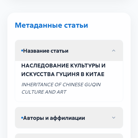
Метаданные статьи
Название статьи
НАСЛЕДОВАНИЕ КУЛЬТУРЫ И
ИСКУССТВА ГУЦИНЯ В КИТАЕ
INHERITANCE OF CHINESE GUQIN
CULTURE AND ART
Авторы и аффилиации